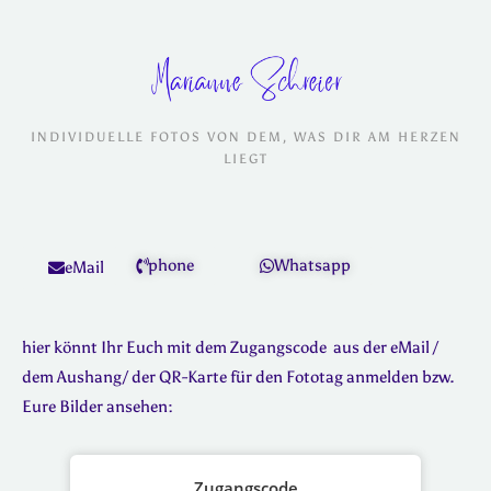
INDIVIDUELLE FOTOS VON DEM, WAS DIR AM HERZEN
LIEGT
phone
Whatsapp
eMail
hier könnt Ihr Euch mit dem Zugangscode aus der eMail /
dem Aushang/ der QR-Karte für den Fototag anmelden bzw.
Eure Bilder ansehen:
Zugangscode