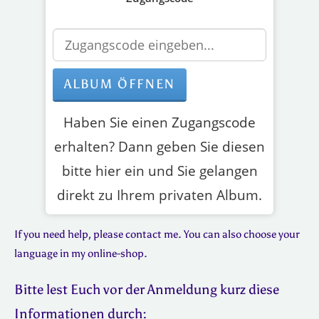
Haben Sie einen Zugangscode
erhalten? Dann geben Sie diesen
bitte hier ein und Sie gelangen
direkt zu Ihrem privaten Album.
If you need help, please contact me. You can also choose your
language in my online-shop.
Bitte lest Euch vor der Anmeldung kurz diese
Informationen durch: