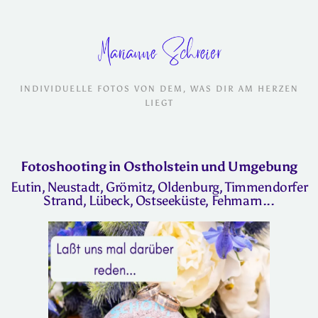
INDIVIDUELLE FOTOS VON DEM, WAS DIR AM HERZEN
LIEGT
Fotoshooting in Ostholstein und Umgebung
Eutin, Neustadt, Grömitz, Oldenburg, Timmendorfer
Strand, Lübeck, Ostseeküste, Fehmarn...