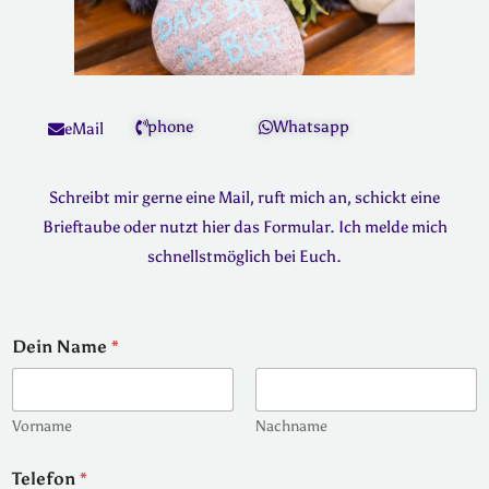
phone
Whatsapp
eMail
Schreibt mir gerne eine Mail, ruft mich an, schickt eine
Brieftaube oder nutzt hier das Formular. Ich melde mich
schnellstmöglich bei Euch.
Dein Name
*
Vorname
Nachname
Telefon
*