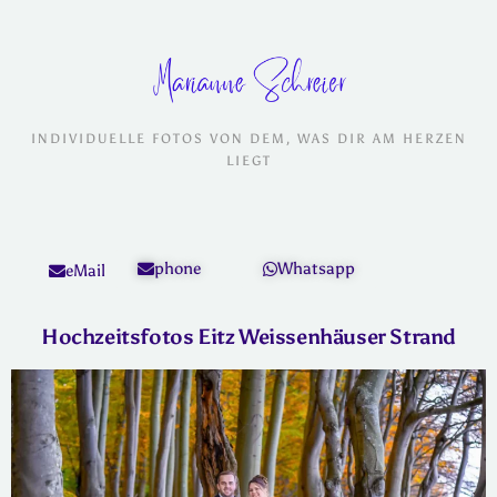
INDIVIDUELLE FOTOS VON DEM, WAS DIR AM HERZEN
LIEGT
phone
Whatsapp
eMail
Hochzeitsfotos Eitz Weissenhäuser Strand